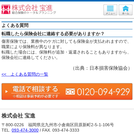
よくある質問
転職したら保険会社に連絡する必要がありますか？
傷害保険では、業務中のケガに対しても保険金が支払われますので、
職業により保険料が異なります。
転職した場合には、保険料が追加・返還されることもありますから、
保険会社に連絡してください。
（出典：日本損害保険協会）
<< よくある質問の一覧
株式会社 宝進
〒800-0226 福岡県北九州市小倉南区田原新町2-5-1-106号
TEL.
093-474-3000
/ FAX. 093-474-3333