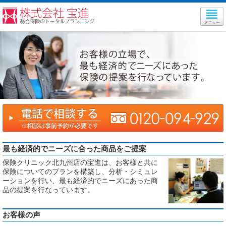
最も経済的でニーズに合った商品をご提案
保険クリニック北九州店の宝進は、お客様と共に
保険についてのプランを構築し、分析・シミュレ
ーションを行い、最も経済的でニーズにあった商
品の提案を行なっています。
お客様の声