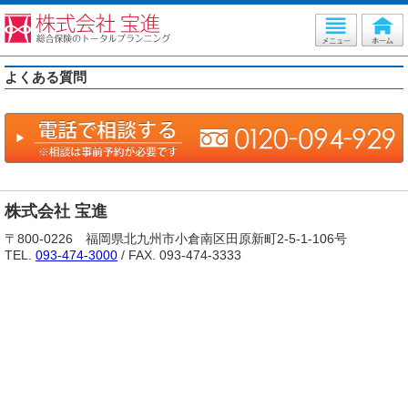
よくある質問
株式会社 宝進
〒800-0226 福岡県北九州市小倉南区田原新町2-5-1-106号
TEL.
093-474-3000
/ FAX. 093-474-3333